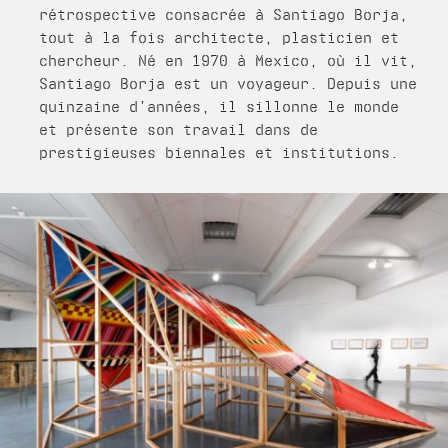
rétrospective consacrée à Santiago Borja,
tout à la fois architecte, plasticien et
chercheur. Né en 1970 à Mexico, où il vit,
Santiago Borja est un voyageur. Depuis une
quinzaine d’années, il sillonne le monde
et présente son travail dans de
prestigieuses biennales et institutions.