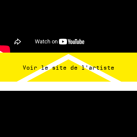
Voir le site de l'artiste