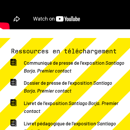
Ressources en téléchargement

Communiqué de presse de l’exposition
Santiago
Borja. Premier contact

Dossier de presse de l’exposition
Santiago
Borja. Premier contact

Livret de l’exposition
Santiago Borja. Premier
contact

Livret pédagogique de l’exposition
Santiago