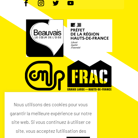
Nous utilisons des cookies pour vous
garantir la meilleure expérience sur notre
site web. Si vous continuez à utiliser ce
site, vous acceptez l'utilisation des