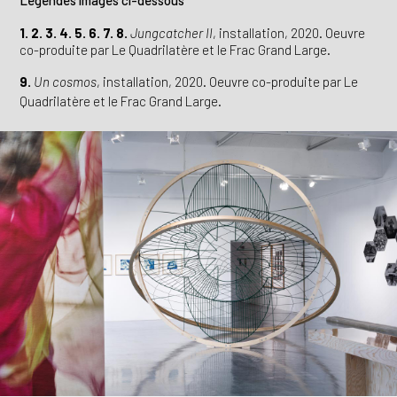
1. 2. 3. 4. 5. 6. 7. 8.
Jungcatcher II
, installation, 2020. Oeuvre
co-produite par Le Quadrilatère et le Frac Grand Large.
9.
Un cosmos
, installation, 2020. Oeuvre co-produite par Le
Quadrilatère et le Frac Grand Large.