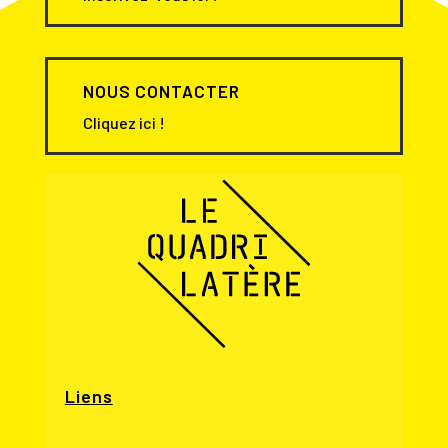
NOUS CONTACTER
Cliquez ici !
Liens