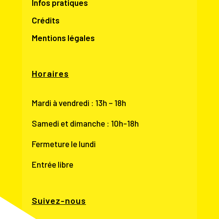
Infos pratiques
Crédits
Mentions légales
Horaires
Mardi à vendredi : 13h – 18h
Samedi et dimanche : 10h-18h
Fermeture le lundi
Entrée libre
Suivez-nous